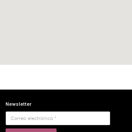
Newsletter