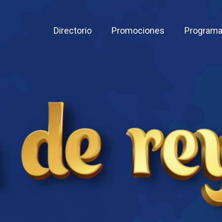
Directorio
Promociones
Programa