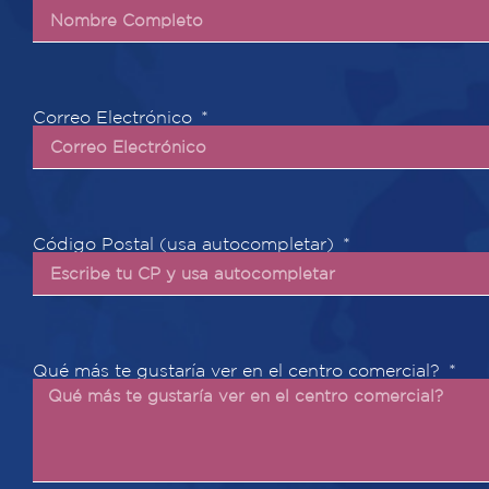
Correo Electrónico
Código Postal (usa autocompletar)
Qué más te gustaría ver en el centro comercial?