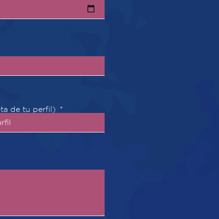
a de tu perfil)