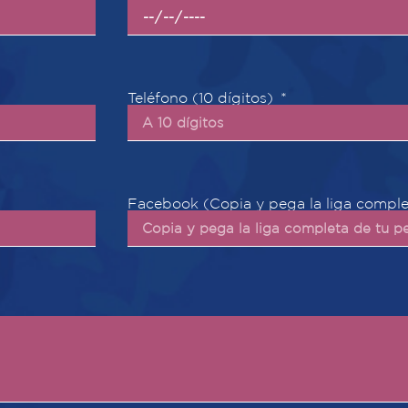
Teléfono (10 dígitos)
Facebook (Copia y pega la liga complet