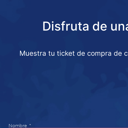
Disfruta de un
Muestra tu ticket de compra de 
Nombre